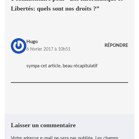
Libertés: quels sont nos droits ?”
Hugo
RÉPONDRE
6 février 2017 à 10h51
sympa cet article, beau récapitulatif
Laisser un commentaire
Votre adresse e-mail ne sera pas publiée.
Les champs