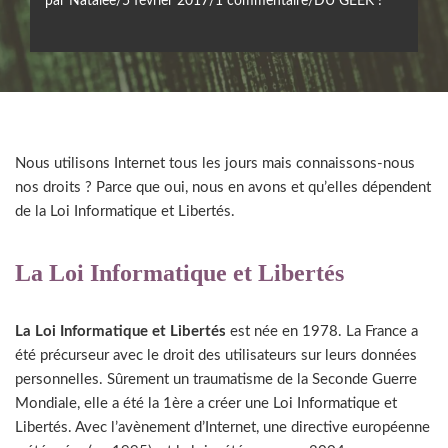
par
Natalee
5 février 2017
1 commentaire
DU GEEK !
Nous utilisons Internet tous les jours mais connaissons-nous
nos droits ? Parce que oui, nous en avons et qu’elles dépendent
de la Loi Informatique et Libertés.
La Loi Informatique et Libertés
La Loi Informatique et Libertés
est née en 1978. La France a
été précurseur avec le droit des utilisateurs sur leurs données
personnelles. Sûrement un traumatisme de la Seconde Guerre
Mondiale, elle a été la 1ère a créer une Loi Informatique et
Libertés. Avec l’avènement d’Internet, une directive européenne