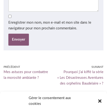
Enregistrer mon nom, mon e-mail et mon site dans le
navigateur pour mon prochain commentaire.
PRÉCÉDENT
SUIVANT
Mes astuces pour combattre
Pourquoi j’ai kiffé la série
la morosité ambiante ?
« Les Désastreuses Aventures
des orphelins Baudelaire » ?
Gérer le consentement aux
cookies