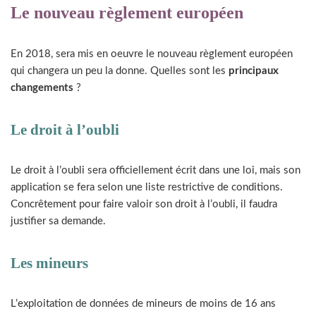
Le nouveau règlement européen
En 2018, sera mis en oeuvre le nouveau règlement européen
qui changera un peu la donne. Quelles sont les
principaux
changements
?
Le droit à l’oubli
Le droit à l’oubli sera officiellement écrit dans une loi, mais son
application se fera selon une liste restrictive de conditions.
Concrêtement pour faire valoir son droit à l’oubli, il faudra
justifier sa demande.
Les mineurs
L’exploitation de données de mineurs de moins de 16 ans