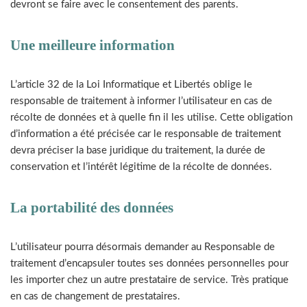
devront se faire avec le consentement des parents.
Une meilleure information
L’article 32 de la Loi Informatique et Libertés oblige le
responsable de traitement à informer l’utilisateur en cas de
récolte de données et à quelle fin il les utilise. Cette obligation
d’information a été précisée car le responsable de traitement
devra préciser la base juridique du traitement, la durée de
conservation et l’intérêt légitime de la récolte de données.
La portabilité des données
L’utilisateur pourra désormais demander au Responsable de
traitement d’encapsuler toutes ses données personnelles pour
les importer chez un autre prestataire de service. Très pratique
en cas de changement de prestataires.