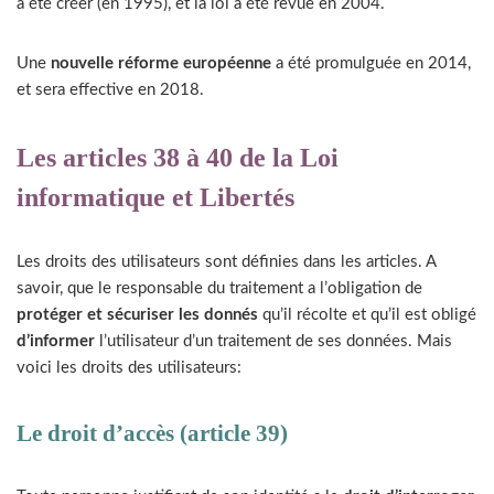
a été créer (en 1995), et la loi a été revue en 2004.
Une
nouvelle réforme européenne
a été promulguée en 2014,
et sera effective en 2018.
Les articles 38 à 40 de la Loi
informatique et Libertés
Les droits des utilisateurs sont définies dans les articles. A
savoir, que le responsable du traitement a l’obligation de
protéger et sécuriser les donnés
qu’il récolte et qu’il est obligé
d’informer
l’utilisateur d’un traitement de ses données. Mais
voici les droits des utilisateurs:
Le droit d’accès (article 39)