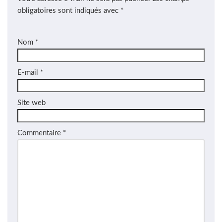
obligatoires sont indiqués avec
*
Nom
*
E-mail
*
Site web
Commentaire
*