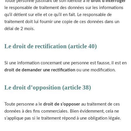
Toute personne justifiant de son identité a le
droit d’interroger
le responsable de traitement des données sur les informations
qu’il détient sur elle et ce qu’il en fait. Le responsable de
traitement doit lui fournir une copie de ces données dans un
délai de 2 mois.
Le droit de rectification (article 40)
Si une information concernant une personne est fausse, il est en
droit de demander une rectification
ou une modification.
Le droit d’opposition (article 38)
Toute personne a le
droit de s’opposer
au traitement de ces
données à des fins commerciales. Bien évidemment, cela ne
s’applique pas si le traitement répond à une obligation légale.