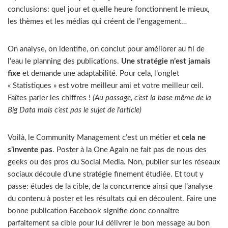
conclusions: quel jour et quelle heure fonctionnent le mieux,
les thèmes et les médias qui créent de l’engagement…
On analyse, on identifie, on conclut pour améliorer au fil de
l’eau le planning des publications.
Une stratégie n’est jamais
fixe
et demande une adaptabilité. Pour cela, l’onglet
« Statistiques » est votre meilleur ami et votre meilleur œil.
Faîtes parler les chiffres !
(Au passage, c’est la base même de la
Big Data mais c’est pas le sujet de l’article)
Voilà, le Community Management c’est un métier et
cela ne
s’invente pas
. Poster à la One Again ne fait pas de nous des
geeks ou des pros du Social Media. Non, publier sur les réseaux
sociaux découle d’une stratégie finement étudiée. Et tout y
passe: études de la cible, de la concurrence ainsi que l’analyse
du contenu à poster et les résultats qui en découlent. Faire une
bonne publication Facebook signifie donc connaître
parfaitement sa cible pour lui délivrer le bon message au bon