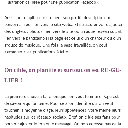
illustration calibrée pour une publication Facebook.
Aussi, on remplit correctement
son profil
: description, url
personnalisée, lien vers le site web… Et structurer voire ajouter
des onglets : photos, lien vers le site ou un autre réseau social,
lien vers le bandcamp si la page est celui d’un chanteur ou d’un
groupe de musique. Une fois la page travaillée, on peut
« attaquer » les publications à faire.
On cible, on planifie et surtout on est RE-GU-
LIER !
La première chose à faire lorsque l’on veut tenir une Page est
de savoir à qui on parle. Pour cela, on identifie qui on veut
toucher, la moyenne d’âge, leurs appétences, voire même leurs
habitudes sur les réseaux sociaux. Bref,
on cible ses fans
pour
pouvoir ajuster le ton et le message. On ne s’adresse pas de la