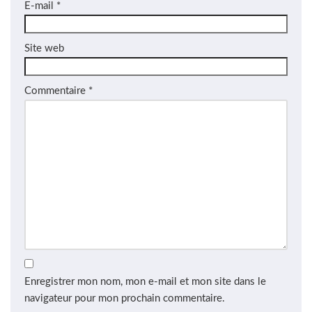
E-mail
*
Site web
Commentaire
*
Enregistrer mon nom, mon e-mail et mon site dans le
navigateur pour mon prochain commentaire.