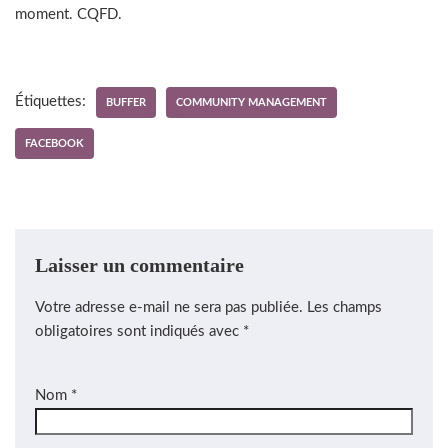
moment. CQFD.
Étiquettes:
BUFFER
COMMUNITY MANAGEMENT
FACEBOOK
Laisser un commentaire
Votre adresse e-mail ne sera pas publiée.
Les champs
obligatoires sont indiqués avec
*
Nom
*