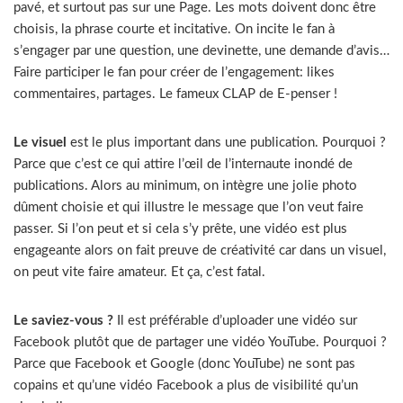
pavé, et surtout pas sur une Page. Les mots doivent donc être
choisis, la phrase courte et incitative. On incite le fan à
s’engager par une question, une devinette, une demande d’avis…
Faire participer le fan pour créer de l’engagement: likes
commentaires, partages. Le fameux CLAP de E-penser !
Le visuel
est le plus important dans une publication. Pourquoi ?
Parce que c’est ce qui attire l’œil de l’internaute inondé de
publications. Alors au minimum, on intègre une jolie photo
dûment choisie et qui illustre le message que l’on veut faire
passer. Si l’on peut et si cela s’y prête, une vidéo est plus
engageante alors on fait preuve de créativité car dans un visuel,
on peut vite faire amateur. Et ça, c’est fatal.
Le saviez-vous ?
Il est préférable d’uploader une vidéo sur
Facebook plutôt que de partager une vidéo YouTube. Pourquoi ?
Parce que Facebook et Google (donc YouTube) ne sont pas
copains et qu’une vidéo Facebook a plus de visibilité qu’un