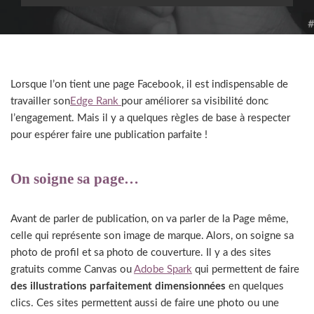
Lorsque l’on tient une page Facebook, il est indispensable de
travailler son
Edge Rank
pour améliorer sa visibilité donc
l’engagement. Mais il y a quelques règles de base à respecter
pour espérer faire une publication parfaite !
On soigne sa page…
Avant de parler de publication, on va parler de la Page même,
celle qui représente son image de marque. Alors, on soigne sa
photo de profil et sa photo de couverture. Il y a des sites
gratuits comme Canvas ou
Adobe Spark
qui permettent de faire
des illustrations parfaitement dimensionnées
en quelques
clics. Ces sites permettent aussi de faire une photo ou une