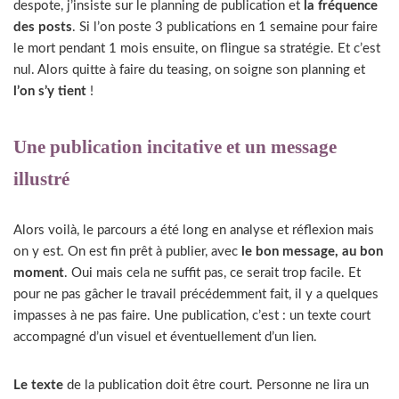
despote, j’insiste sur le planning de publication et
la fréquence
des posts
. Si l’on poste 3 publications en 1 semaine pour faire
le mort pendant 1 mois ensuite, on flingue sa stratégie. Et c’est
nul. Alors quitte à faire du teasing, on soigne son planning et
l’on s’y tient
!
Une publication incitative et un message
illustré
Alors voilà, le parcours a été long en analyse et réflexion mais
on y est. On est fin prêt à publier, avec
le bon message, au bon
moment
. Oui mais cela ne suffit pas, ce serait trop facile. Et
pour ne pas gâcher le travail précédemment fait, il y a quelques
impasses à ne pas faire. Une publication, c’est : un texte court
accompagné d’un visuel et éventuellement d’un lien.
Le texte
de la publication doit être court. Personne ne lira un