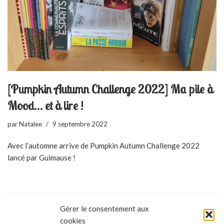
[Pumpkin Autumn Challenge 2022] Ma pile à
Mood… et à lire !
par
Natalee
9 septembre 2022
Avec l’automne arrive de Pumpkin Autumn Challenge 2022
lancé par Guimause !
Gérer le consentement aux
cookies