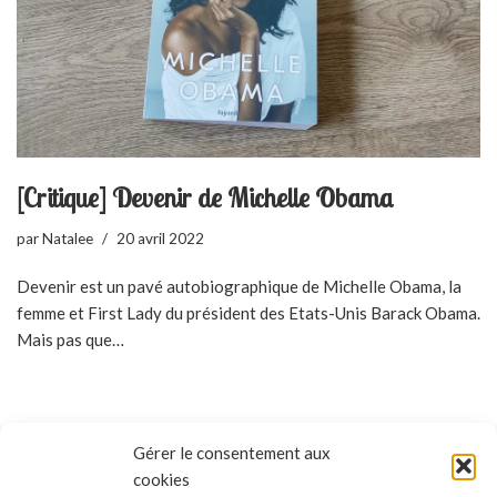
[Critique] Devenir de Michelle Obama
par
Natalee
20 avril 2022
Devenir est un pavé autobiographique de Michelle Obama, la
femme et First Lady du président des Etats-Unis Barack Obama.
Mais pas que…
Gérer le consentement aux
cookies