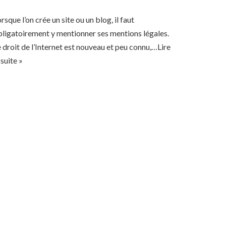
rsque l’on crée un site ou un blog, il faut
ligatoirement y mentionner ses mentions légales.
 droit de l’Internet est nouveau et peu connu,…
Lire
 suite »