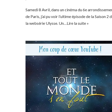
Samedi 8 Avril, dans un cinéma du 6e arrondisseme
de Paris, j’ai pu voir l’ultime épisode de la Saison 2 
la websérie Ulysse. Un…
Lire la suite »