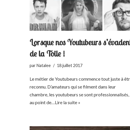
Lorsque nos Youtubeurs s’évaden
de la Toile !
par
Natalee
18 juillet 2017
Le métier de Youtubeurs commence tout juste à êt
reconnu. D’amateurs qui se filment dans leur
chambre, les youtubeurs se sont professionnalisés,
au point de…
Lire la suite »