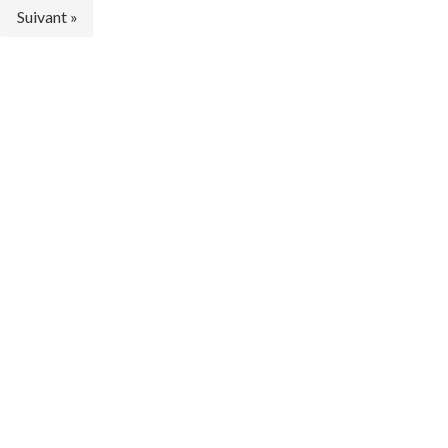
Suivant »